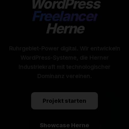
WordPress
Freelancer
Herne
Ruhrgebiet-Power digital. Wir entwickeln
WordPress-Systeme, die Herner
Industriekraft mit technologischer
Dominanz vereinen.
Projekt starten
Showcase Herne