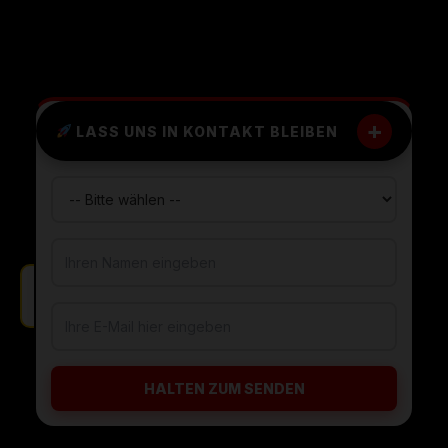
+
LASS UNS IN KONTAKT BLEIBEN
HALTEN ZUM SENDEN