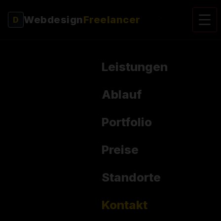
Webdesign
Freelancer
D
Leistungen
Ablauf
Portfolio
Preise
Standorte
Kontakt