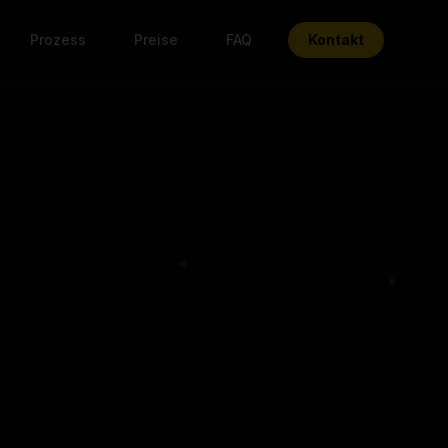
Prozess
Preise
FAQ
Kontakt