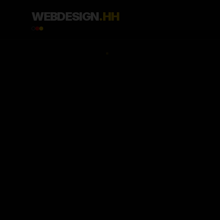
WEBDESIGN
.HH