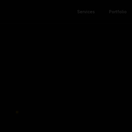
Services
Portfolio