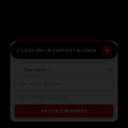
+
LASS UNS IN KONTAKT BLEIBEN
HALTEN ZUM SENDEN