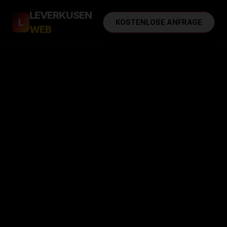
LEVERKUSEN
L
KOSTENLOSE ANFRAGE
WEB