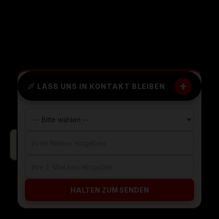
+
LASS UNS IN KONTAKT BLEIBEN
Kostenlose Beratung in Hamburg.
HALTEN ZUM SENDEN