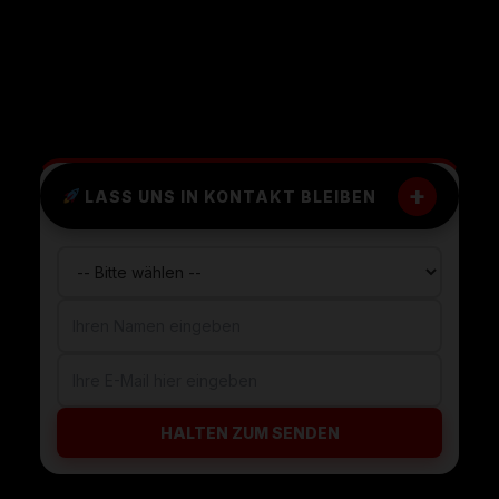
+
LASS UNS IN KONTAKT BLEIBEN
HALTEN ZUM SENDEN