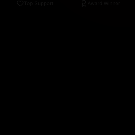
Top Support
Award Winner