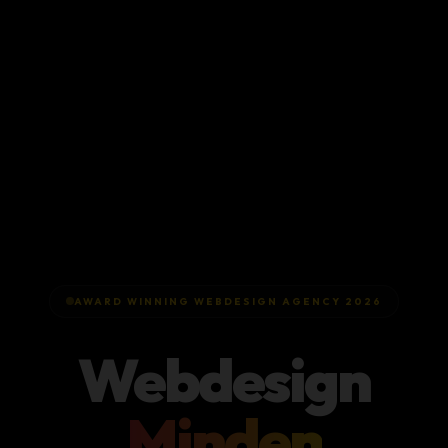
AWARD WINNING WEBDESIGN AGENCY 2026
Webdesign
Minden