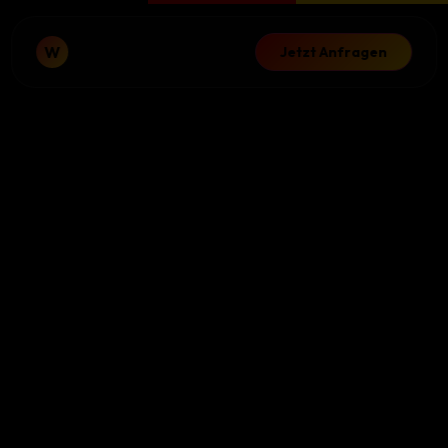
W
Jetzt Anfragen