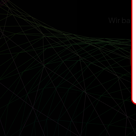
Wir bau