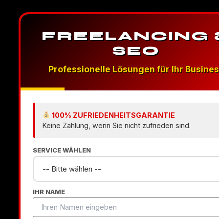
FREELANCING 
SEO
Professionelle Lösungen für Ihr Busine
100% ZUFRIEDENHEITSGARANTIE
Keine Zahlung, wenn Sie nicht zufrieden sind.
SERVICE WÄHLEN
IHR NAME