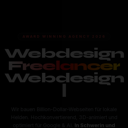
AWARD WINNING AGENCY 2026
Webdesign
Freelancer
Webdesign
Freelancer
Wir bauen Billion-Dollar-Webseiten für lokale
Helden. Hochkonvertierend, 3D-animiert und
optimiert für Google & AI.
In Schwerin und