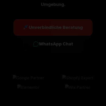
Umgebung.
Unverbindliche Beratung
WhatsApp Chat