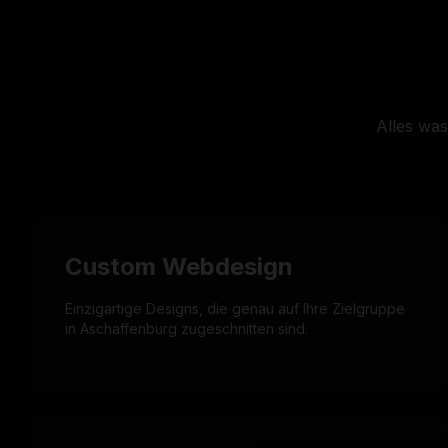
Alles was
Custom Webdesign
Einzigartige Designs, die genau auf Ihre Zielgruppe
in Aschaffenburg zugeschnitten sind.