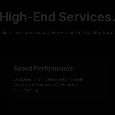
High-End
Services
 Sie für eine dominante Online-Präsenz in Aschaffenburg 
Speed Performance
Ladezeiten unter 1 Sekunde für maximale
Conversion-Rates und SEO-Vorteile in
Aschaffenburg.