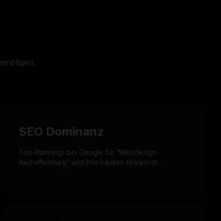
.
benötigen.
SEO Dominanz
Top-Rankings bei Google für “Webdesign
Aschaffenburg” und Ihre lokalen Keywords.