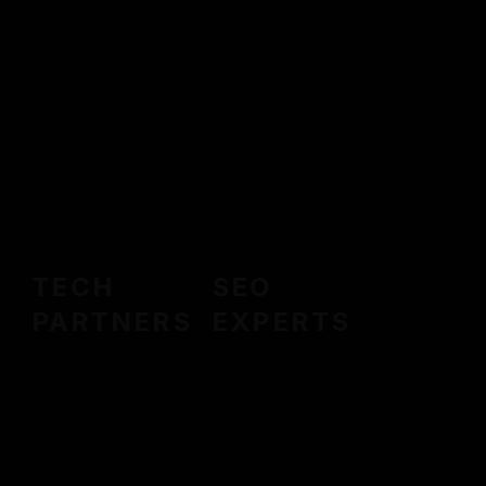
TECH
SEO
PARTNERS
EXPERTS