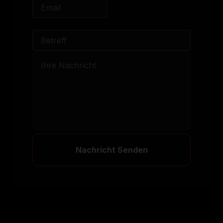
Nachricht Senden