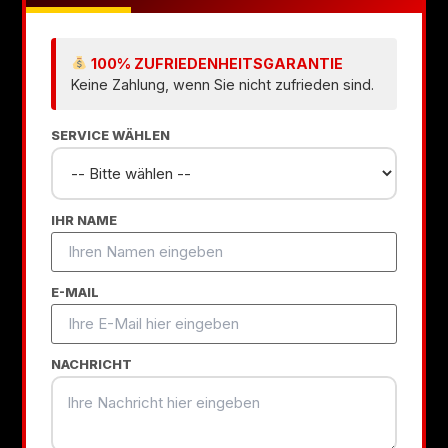
100% ZUFRIEDENHEITSGARANTIE
Keine Zahlung, wenn Sie nicht zufrieden sind.
SERVICE WÄHLEN
IHR NAME
E-MAIL
NACHRICHT