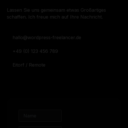
Lassen Sie uns gemeinsam etwas Großartiges
schaffen. Ich freue mich auf Ihre Nachricht.
hallo@wordpress-freelancer.de
+49 (0) 123 456 789
Eitorf / Remote