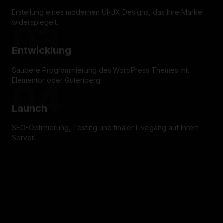
Erstellung eines modernen UI/UX Designs, das Ihre Marke
widerspiegelt.
03
Entwicklung
Saubere Programmierung des WordPress Themes mit
Elementor oder Gutenberg.
04
Launch
SEO-Optimierung, Testing und finaler Livegang auf Ihrem
Server.