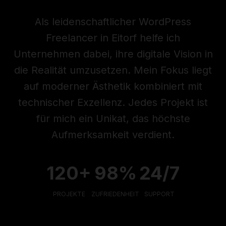
Als leidenschaftlicher WordPress
Freelancer in Eitorf helfe ich
Unternehmen dabei, ihre digitale Vision in
die Realität umzusetzen. Mein Fokus liegt
auf moderner Ästhetik kombiniert mit
technischer Exzellenz. Jedes Projekt ist
für mich ein Unikat, das höchste
Aufmerksamkeit verdient.
120+
98%
24/7
PROJEKTE
ZUFRIEDENHEIT
SUPPORT