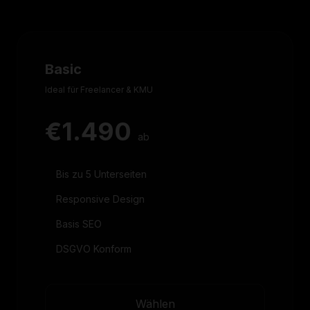
Basic
Ideal für Freelancer & KMU
€1.490
ab
Bis zu 5 Unterseiten
Responsive Design
Basis SEO
DSGVO Konform
Wählen