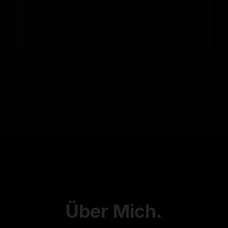
Über
Mich.