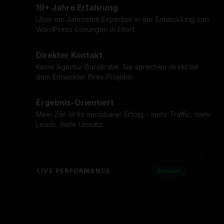
10+ Jahre Erfahrung
Über ein Jahrzehnt Expertise in der Entwicklung von
WordPress-Lösungen in Eitorf.
Direkter Kontakt
Keine Agentur-Bürokratie. Sie sprechen direkt mit
dem Entwickler Ihres Projekts.
Ergebnis-Orientiert
Mein Ziel ist Ihr messbarer Erfolg – mehr Traffic, mehr
Leads, mehr Umsatz.
LIVE PERFORMANCE
Optimiert