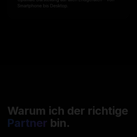
Smartphone bis Desktop.
Warum ich der richtige
Partner
bin.