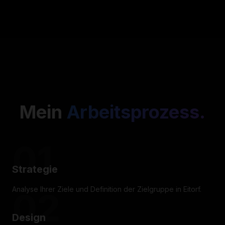
Mein
Arbeitsprozess.
01
Strategie
Analyse Ihrer Ziele und Definition der Zielgruppe in Eitorf.
02
Design