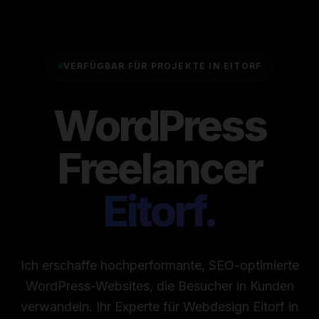
VERFÜGBAR FÜR PROJEKTE IN EITORF
WordPress
Freelancer
Eitorf.
Ich erschaffe hochperformante, SEO-optimierte
WordPress-Websites, die Besucher in Kunden
verwandeln. Ihr Experte für Webdesign Eitorf in