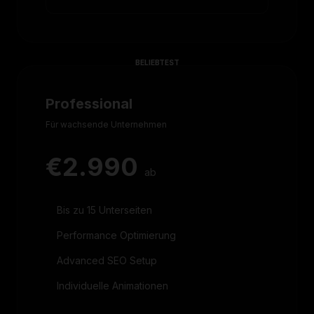
BELIEBTEST
Professional
Für wachsende Unternehmen
€2.990
ab
Bis zu 15 Unterseiten
Performance Optimierung
Advanced SEO Setup
Individuelle Animationen