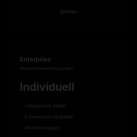
Wählen
Enterprise
Maßgeschneiderte Lösungen
Individuell
Unbegrenzte Seiten
E-Commerce Integration
API Anbindungen