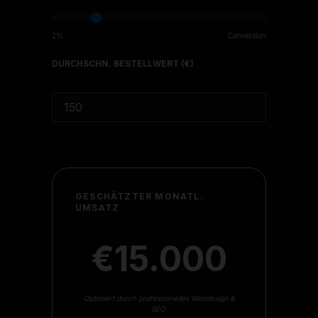
2%
Conversion
DURCHSCHN. BESTELLWERT (€)
GESCHÄTZTER MONATL.
UMSATZ
€15.000
Optimiert durch professionelles Webdesign &
SEO.