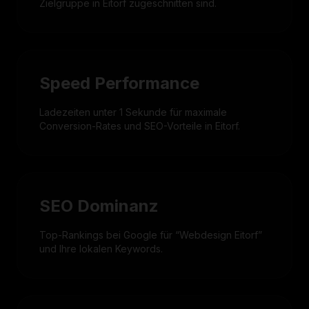
Zielgruppe in Eitorf zugeschnitten sind.
Speed Performance
Ladezeiten unter 1 Sekunde für maximale
Conversion-Rates und SEO-Vorteile in Eitorf.
SEO Dominanz
Top-Rankings bei Google für “Webdesign Eitorf”
und Ihre lokalen Keywords.