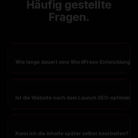
Häufig gestellte
Fragen.
Wie lange dauert eine WordPress-Entwicklung?
Ist die Website nach dem Launch SEO-optimiert?
Kann ich die Inhalte später selbst bearbeiten?