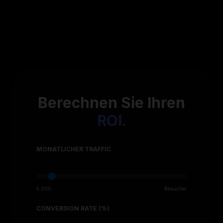
Berechnen Sie Ihren
ROI.
MONATLICHER TRAFFIC
5.000
Besucher
CONVERSION RATE (%)