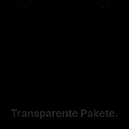
Transparente
Pakete.