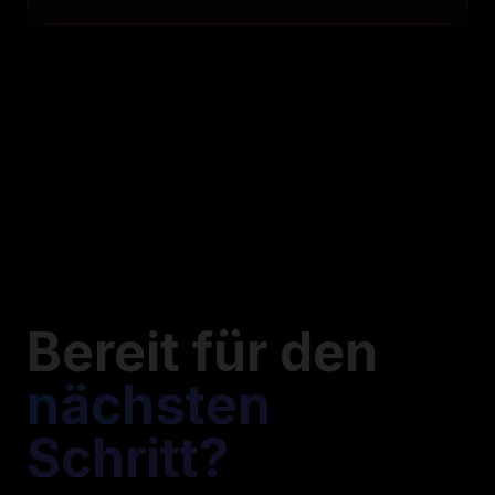
Bereit für den
nächsten
Schritt?