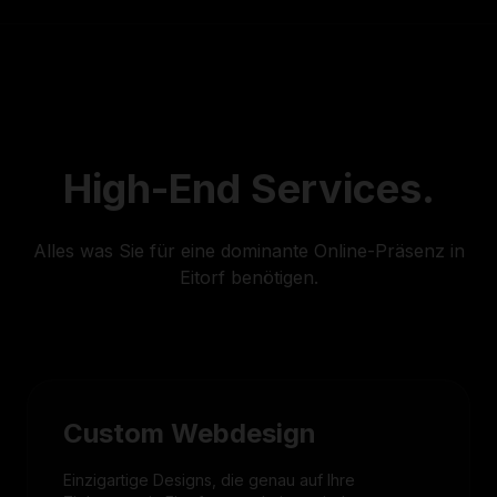
High-End
Services.
Alles was Sie für eine dominante Online-Präsenz in
Eitorf benötigen.
Custom Webdesign
Einzigartige Designs, die genau auf Ihre