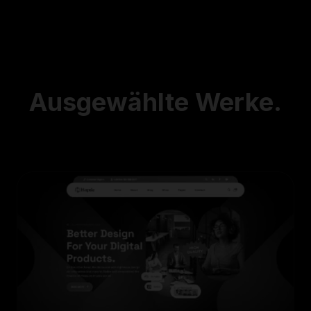
Ausgewählte
Werke.