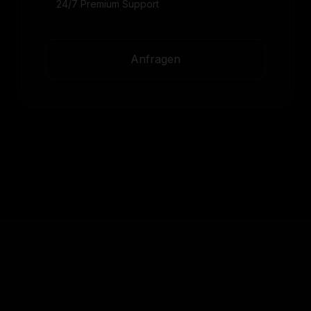
24/7 Premium Support
Anfragen