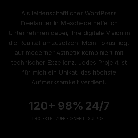
Als leidenschaftlicher WordPress
Freelancer in Meschede helfe ich
Unternehmen dabei, ihre digitale Vision in
die Realität umzusetzen. Mein Fokus liegt
auf moderner Ästhetik kombiniert mit
technischer Exzellenz. Jedes Projekt ist
für mich ein Unikat, das höchste
Aufmerksamkeit verdient.
120+
98%
24/7
PROJEKTE
ZUFRIEDENHEIT
SUPPORT