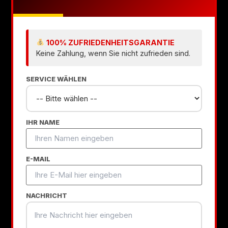
100% ZUFRIEDENHEITSGARANTIE
Keine Zahlung, wenn Sie nicht zufrieden sind.
SERVICE WÄHLEN
IHR NAME
E-MAIL
NACHRICHT