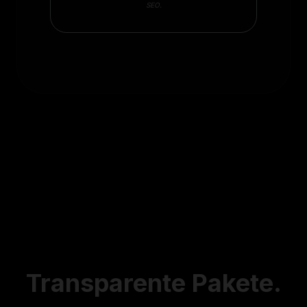
SEO.
Transparente
Pakete.