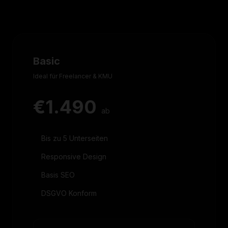
Basic
Ideal für Freelancer & KMU
€1.490
ab
Bis zu 5 Unterseiten
Responsive Design
Basis SEO
DSGVO Konform