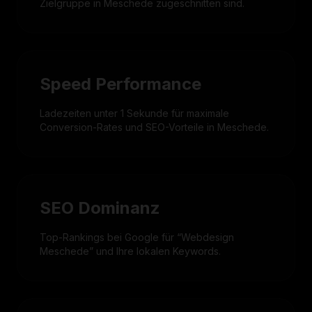
Zielgruppe in Meschede zugeschnitten sind.
Speed Performance
Ladezeiten unter 1 Sekunde für maximale
Conversion-Rates und SEO-Vorteile in Meschede.
SEO Dominanz
Top-Rankings bei Google für “Webdesign
Meschede” und Ihre lokalen Keywords.