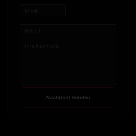
Nachricht Senden