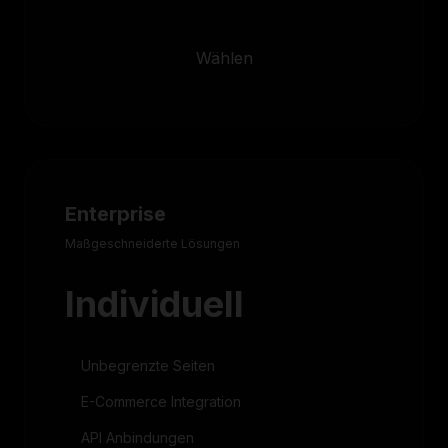
Wählen
Enterprise
Maßgeschneiderte Lösungen
Individuell
Unbegrenzte Seiten
E-Commerce Integration
API Anbindungen