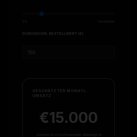
2%
Conversion
DURCHSCHN. BESTELLWERT (€)
GESCHÄTZTER MONATL.
UMSATZ
€15.000
Optimiert durch professionelles Webdesign &