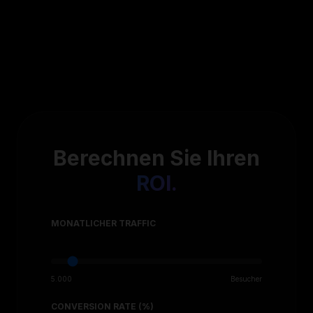
Berechnen Sie Ihren
ROI.
MONATLICHER TRAFFIC
5.000
Besucher
CONVERSION RATE (%)