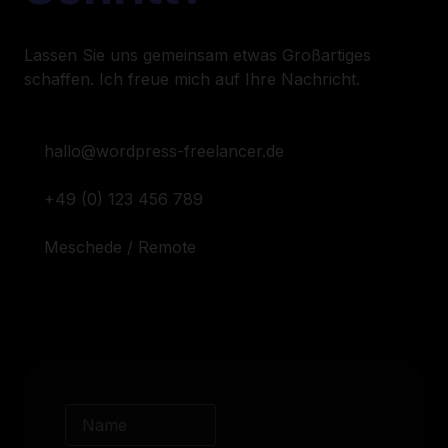
Lassen Sie uns gemeinsam etwas Großartiges
schaffen. Ich freue mich auf Ihre Nachricht.
hallo@wordpress-freelancer.de
+49 (0) 123 456 789
Meschede / Remote