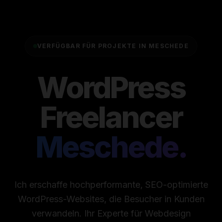
VERFÜGBAR FÜR PROJEKTE IN MESCHEDE
WordPress
Freelancer
Meschede.
Ich erschaffe hochperformante, SEO-optimierte
WordPress-Websites, die Besucher in Kunden
verwandeln. Ihr Experte für Webdesign