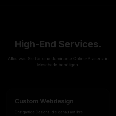
High-End
Services.
Alles was Sie für eine dominante Online-Präsenz in
Meschede benötigen.
Custom Webdesign
Einzigartige Designs, die genau auf Ihre