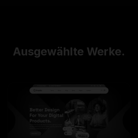
Ausgewählte
Werke.