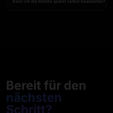
Kann ich die Inhalte später selbst bearbeiten?
Bereit für den
nächsten
Schritt?