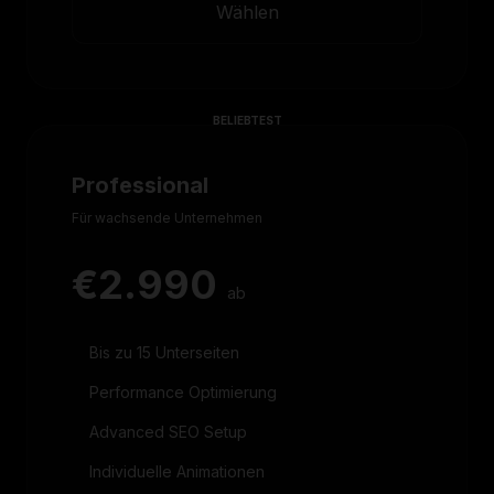
Wählen
BELIEBTEST
Professional
Für wachsende Unternehmen
€2.990
ab
Bis zu 15 Unterseiten
Performance Optimierung
Advanced SEO Setup
Individuelle Animationen