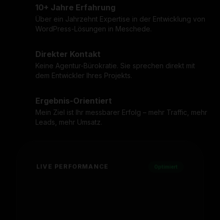
10+ Jahre Erfahrung
Über ein Jahrzehnt Expertise in der Entwicklung von
WordPress-Lösungen in Meschede.
Direkter Kontakt
Keine Agentur-Bürokratie. Sie sprechen direkt mit
dem Entwickler Ihres Projekts.
Ergebnis-Orientiert
Mein Ziel ist Ihr messbarer Erfolg – mehr Traffic, mehr
Leads, mehr Umsatz.
LIVE PERFORMANCE
Optimiert