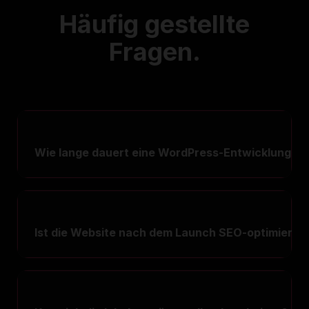
Häufig gestellte
Fragen.
Wie lange dauert eine WordPress-Entwicklung?
Ist die Website nach dem Launch SEO-optimiert?