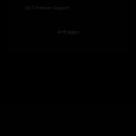
24/7 Premium Support
Anfragen