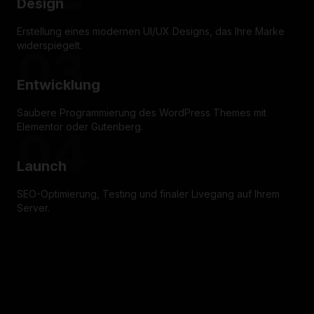
Design
Erstellung eines modernen UI/UX Designs, das Ihre Marke
widerspiegelt.
03
Entwicklung
Saubere Programmierung des WordPress Themes mit
Elementor oder Gutenberg.
04
Launch
SEO-Optimierung, Testing und finaler Livegang auf Ihrem
Server.