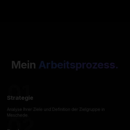
Mein
Arbeitsprozess.
01
Strategie
Analyse Ihrer Ziele und Definition der Zielgruppe in
Meschede.
02