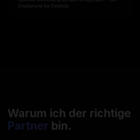
Smartphone bis Desktop.
Warum ich der richtige
Partner
bin.