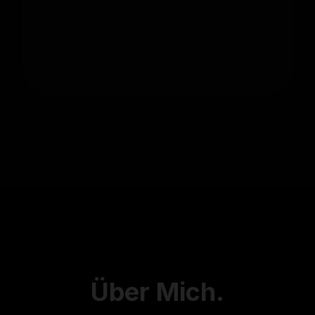
Über
Mich.