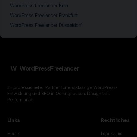
WordPress Freelancer Köln
WordPress Freelancer Frankfurt
WordPress Freelancer Düsseldorf
W
WordPress
Freelancer
Ihr professioneller Partner für erstklassige WordPress-
Entwicklung und SEO in Oerlinghausen. Design trifft
Performance.
Links
Rechtliches
Home
Impressum