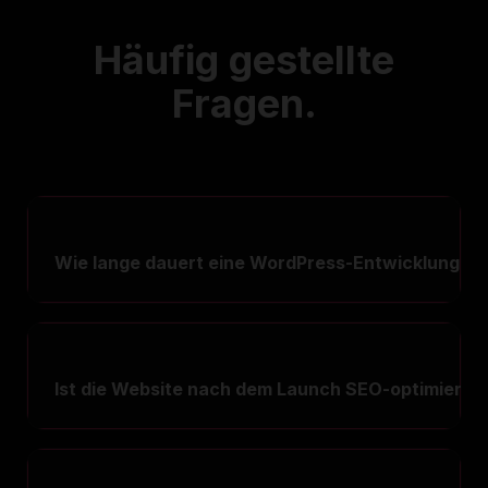
Häufig gestellte
Fragen.
Wie lange dauert eine WordPress-Entwicklung?
Ist die Website nach dem Launch SEO-optimiert?