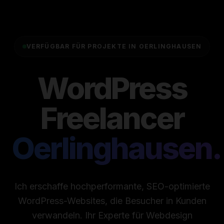
VERFÜGBAR FÜR PROJEKTE IN OERLINGHAUSEN
WordPress
Freelancer
Oerlinghausen.
Ich erschaffe hochperformante, SEO-optimierte
WordPress-Websites, die Besucher in Kunden
verwandeln. Ihr Experte für Webdesign