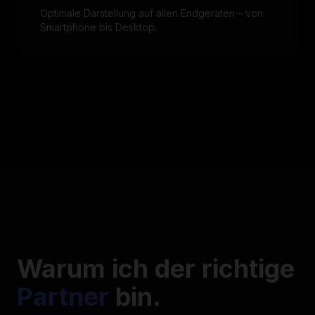
Optimale Darstellung auf allen Endgeräten – von
Smartphone bis Desktop.
Warum ich der richtige
Partner
bin.