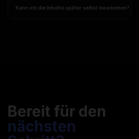
Kann ich die Inhalte später selbst bearbeiten?
Bereit für den
nächsten