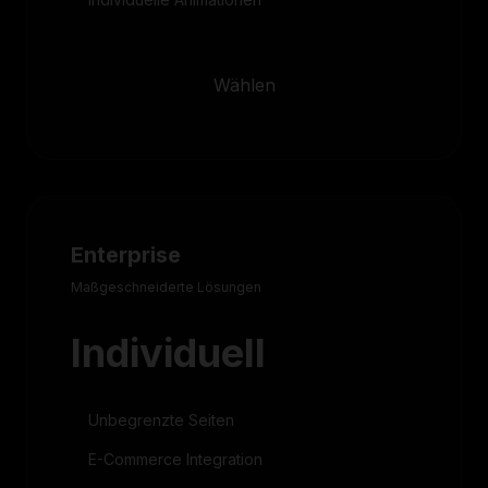
Wählen
Enterprise
Maßgeschneiderte Lösungen
Individuell
Unbegrenzte Seiten
E-Commerce Integration