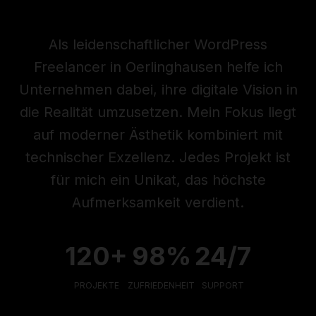
Als leidenschaftlicher WordPress
Freelancer in Oerlinghausen helfe ich
Unternehmen dabei, ihre digitale Vision in
die Realität umzusetzen. Mein Fokus liegt
auf moderner Ästhetik kombiniert mit
technischer Exzellenz. Jedes Projekt ist
für mich ein Unikat, das höchste
Aufmerksamkeit verdient.
120+
98%
24/7
PROJEKTE
ZUFRIEDENHEIT
SUPPORT