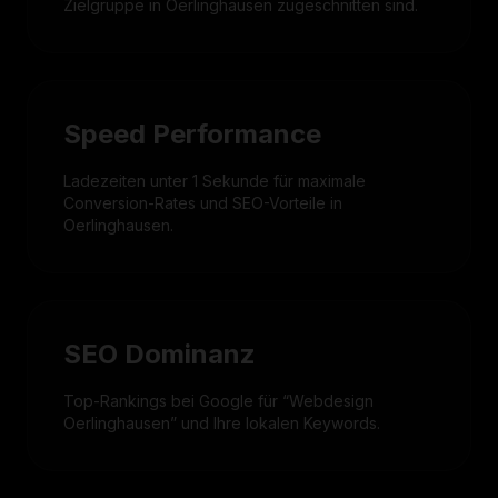
Zielgruppe in Oerlinghausen zugeschnitten sind.
Speed Performance
Ladezeiten unter 1 Sekunde für maximale
Conversion-Rates und SEO-Vorteile in
Oerlinghausen.
SEO Dominanz
Top-Rankings bei Google für “Webdesign
Oerlinghausen” und Ihre lokalen Keywords.