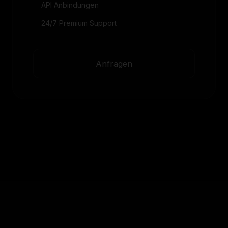
API Anbindungen
24/7 Premium Support
Anfragen