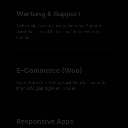
Wartung & Support
Sicherheit, Updates und technischer Support –
damit Sie sich auf Ihr Geschäft konzentrieren
können.
E-Commerce (Woo)
Skalierbare Online-Shops mit WooCommerce für
Ihren Erfolg im digitalen Handel.
Responsive Apps