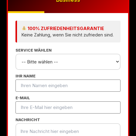
100% ZUFRIEDENHEITSGARANTIE
Keine Zahlung, wenn Sie nicht zufrieden sind.
SERVICE WÄHLEN
IHR NAME
E-MAIL
NACHRICHT