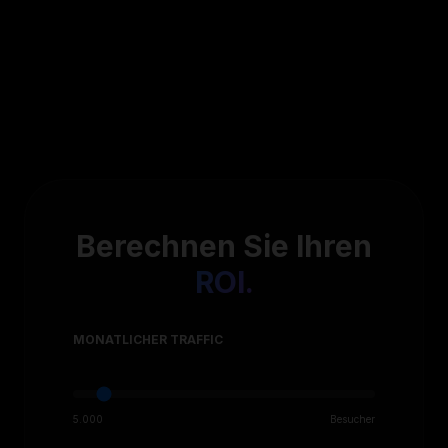
Berechnen Sie Ihren
ROI.
MONATLICHER TRAFFIC
5.000
Besucher