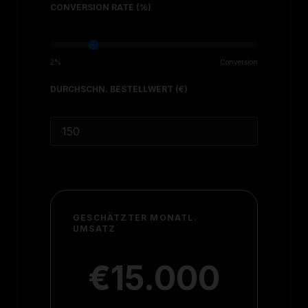
CONVERSION RATE (%)
2%
Conversion
DURCHSCHN. BESTELLWERT (€)
GESCHÄTZTER MONATL.
UMSATZ
€15.000