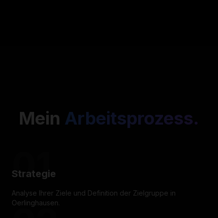
Mein
Arbeitsprozess.
01
Strategie
Analyse Ihrer Ziele und Definition der Zielgruppe in
Oerlinghausen.