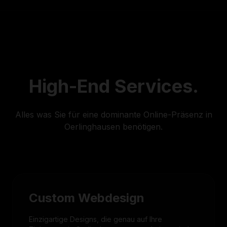
High-End
Services.
Alles was Sie für eine dominante Online-Präsenz in
Oerlinghausen benötigen.
Custom Webdesign
Einzigartige Designs, die genau auf Ihre