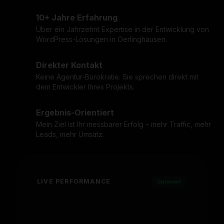
10+ Jahre Erfahrung
Über ein Jahrzehnt Expertise in der Entwicklung von
WordPress-Lösungen in Oerlinghausen.
Direkter Kontakt
Keine Agentur-Bürokratie. Sie sprechen direkt mit
dem Entwickler Ihres Projekts.
Ergebnis-Orientiert
Mein Ziel ist Ihr messbarer Erfolg – mehr Traffic, mehr
Leads, mehr Umsatz.
LIVE PERFORMANCE
Optimiert