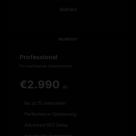
Wählen
BELIEBTEST
Professional
Für wachsende Unternehmen
€2.990
ab
Bis zu 15 Unterseiten
Performance Optimierung
Advanced SEO Setup
Individuelle Animationen