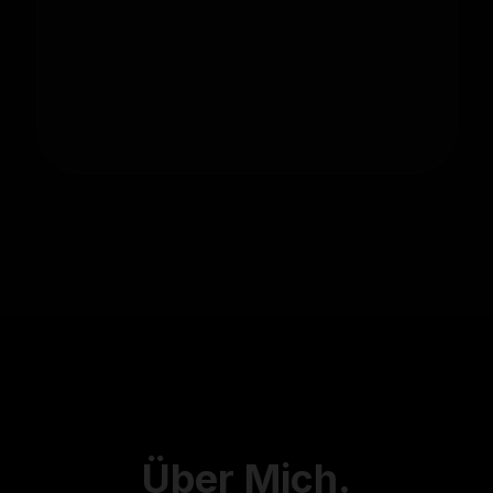
Über
Mich.