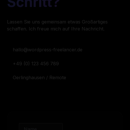
Schritt?
Lassen Sie uns gemeinsam etwas Großartiges
schaffen. Ich freue mich auf Ihre Nachricht.
hallo@wordpress-freelancer.de
+49 (0) 123 456 789
Oerlinghausen / Remote