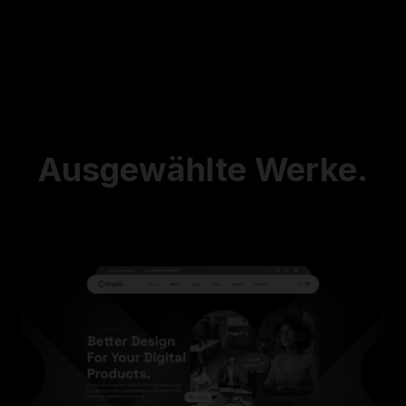
Ausgewählte
Werke.