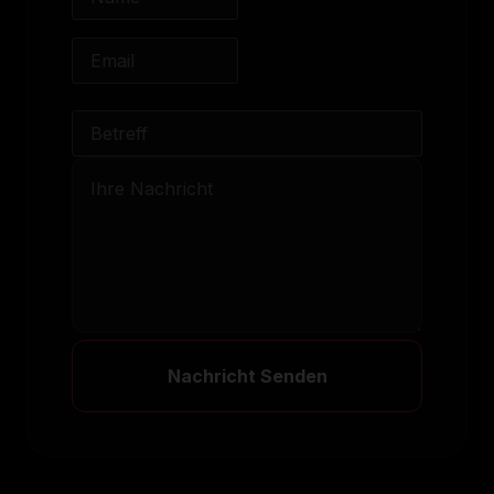
Nachricht Senden