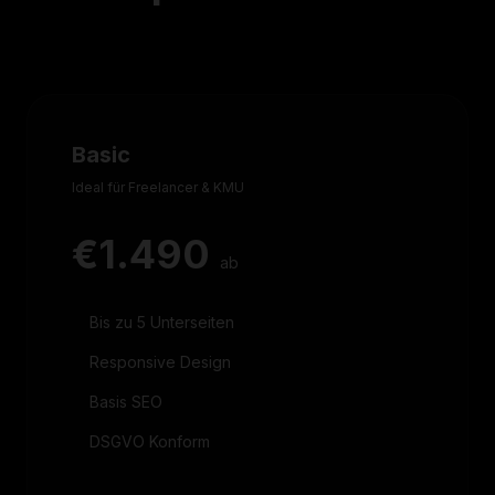
Basic
Ideal für Freelancer & KMU
€1.490
ab
Bis zu 5 Unterseiten
Responsive Design
Basis SEO
DSGVO Konform