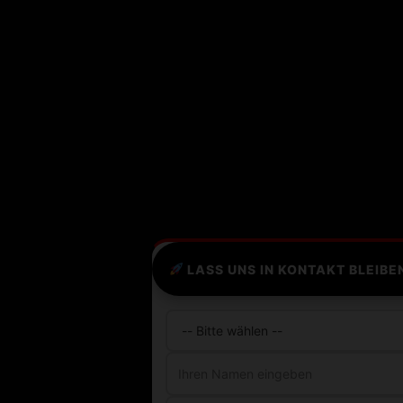
LASS UNS IN KONTAKT BLEIBE