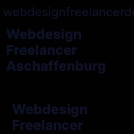
webdesignfreelancerd
Webdesign
Freelancer
Aschaffenburg
Webdesign
Freelancer