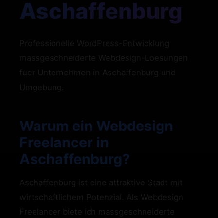
Aschaffenburg
Professionelle WordPress-Entwicklung
massgeschneiderte Webdesign-Loesungen
fuer Unternehmen in Aschaffenburg und
Umgebung.
Warum ein Webdesign
Freelancer in
Aschaffenburg?
Aschaffenburg ist eine attraktive Stadt mit
wirtschaftlichem Potenzial. Als Webdesign
Freelancer biete ich massgeschneiderte