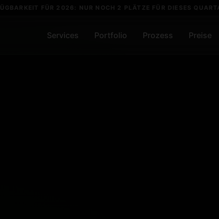
ÜGBARKEIT FÜR 2026: NUR NOCH 2 PLÄTZE FÜR DIESES QUARTA
Services
Portfolio
Prozess
Preise