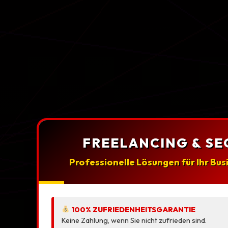
FREELANCING & SE
Professionelle Lösungen für Ihr Bus
100% ZUFRIEDENHEITSGARANTIE
Keine Zahlung, wenn Sie nicht zufrieden sind.