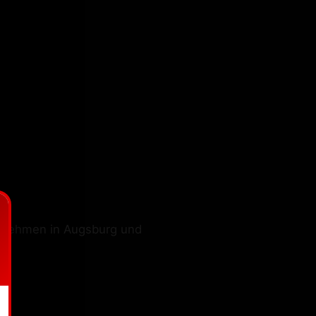
rnehmen in Augsburg und