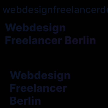
webdesignfreelancerd
Webdesign
Freelancer Berlin
Webdesign
Freelancer
Berlin