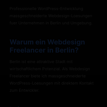
Professionelle WordPress-Entwicklung
massgeschneiderte Webdesign-Loesungen
fuer Unternehmen in Berlin und Umgebung.
Warum ein Webdesign
Freelancer in Berlin?
Berlin ist eine attraktive Stadt mit
wirtschaftlichem Potenzial. Als Webdesign
Freelancer biete ich massgeschneiderte
WordPress-Loesungen mit direktem Kontakt
zum Entwickler.