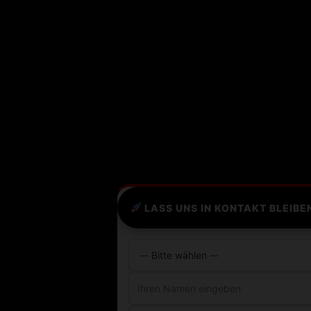
LASS UNS IN KONTAKT BLEIBE