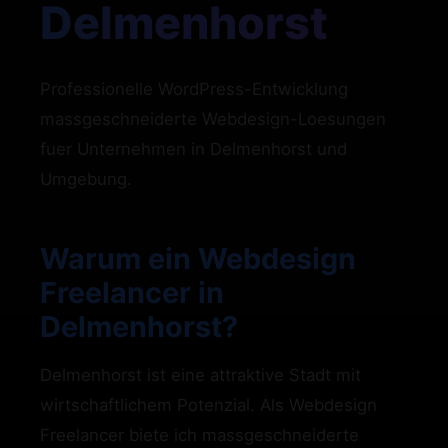
Delmenhorst
Professionelle WordPress-Entwicklung
massgeschneiderte Webdesign-Loesungen
fuer Unternehmen in Delmenhorst und
Umgebung.
Warum ein Webdesign
Freelancer in
Delmenhorst?
Delmenhorst ist eine attraktive Stadt mit
wirtschaftlichem Potenzial. Als Webdesign
Freelancer biete ich massgeschneiderte