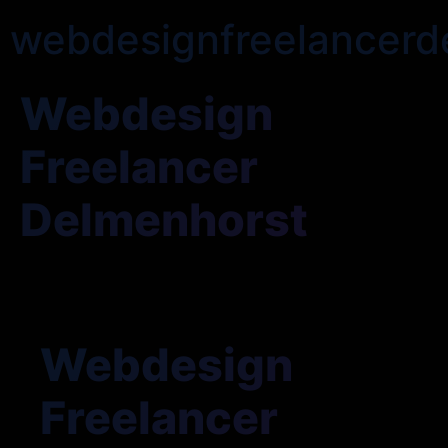
webdesignfreelancerd
Webdesign
Freelancer
Delmenhorst
Webdesign
Freelancer