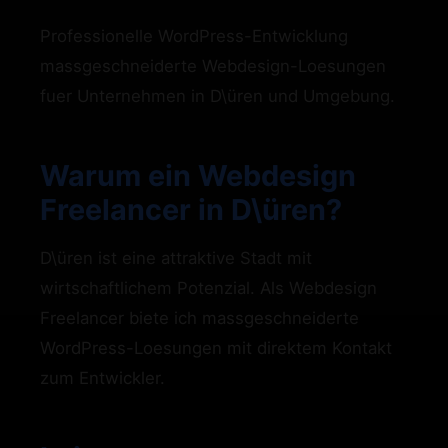
Professionelle WordPress-Entwicklung
massgeschneiderte Webdesign-Loesungen
fuer Unternehmen in D\üren und Umgebung.
Warum ein Webdesign
Freelancer in D\üren?
D\üren ist eine attraktive Stadt mit
wirtschaftlichem Potenzial. Als Webdesign
Freelancer biete ich massgeschneiderte
WordPress-Loesungen mit direktem Kontakt
zum Entwickler.