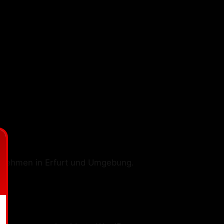
rnehmen in Erfurt und Umgebung.