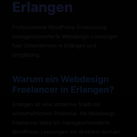
Erlangen
Professionelle WordPress-Entwicklung
massgeschneiderte Webdesign-Loesungen
fuer Unternehmen in Erlangen und
Umgebung.
Warum ein Webdesign
Freelancer in Erlangen?
Erlangen ist eine attraktive Stadt mit
wirtschaftlichem Potenzial. Als Webdesign
Freelancer biete ich massgeschneiderte
WordPress-Loesungen mit direktem Kontakt