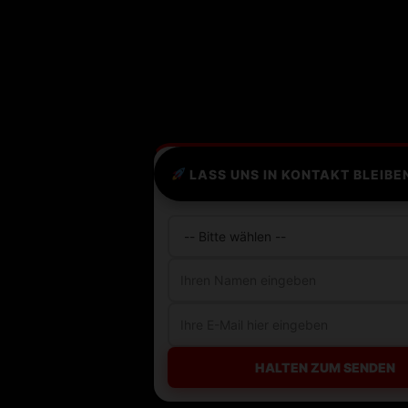
LASS UNS IN KONTAKT BLEIBE
HALTEN ZUM SENDEN