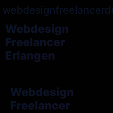
webdesignfreelancerd
Webdesign
Freelancer
Erlangen
Webdesign
Freelancer