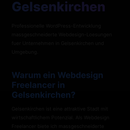
Gelsenkirchen
Professionelle WordPress-Entwicklung
massgeschneiderte Webdesign-Loesungen
fuer Unternehmen in Gelsenkirchen und
Umgebung.
Warum ein Webdesign
Freelancer in
Gelsenkirchen?
Gelsenkirchen ist eine attraktive Stadt mit
wirtschaftlichem Potenzial. Als Webdesign
Freelancer biete ich massgeschneiderte