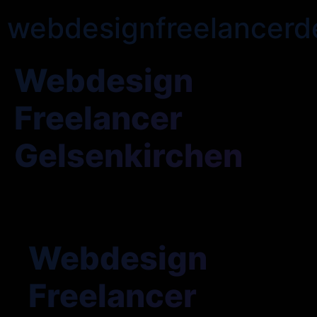
webdesignfreelancerd
Webdesign
Freelancer
Gelsenkirchen
Webdesign
Freelancer