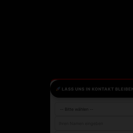
LASS UNS IN KONTAKT BLEIBE