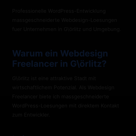
Professionelle WordPress-Entwicklung
massgeschneiderte Webdesign-Loesungen
fuer Unternehmen in G\örlitz und Umgebung.
Warum ein Webdesign
Freelancer in G\örlitz?
G\örlitz ist eine attraktive Stadt mit
wirtschaftlichem Potenzial. Als Webdesign
Freelancer biete ich massgeschneiderte
WordPress-Loesungen mit direktem Kontakt
zum Entwickler.