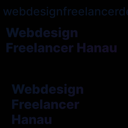
webdesignfreelancerd
Webdesign
Freelancer Hanau
Webdesign
Freelancer
Hanau