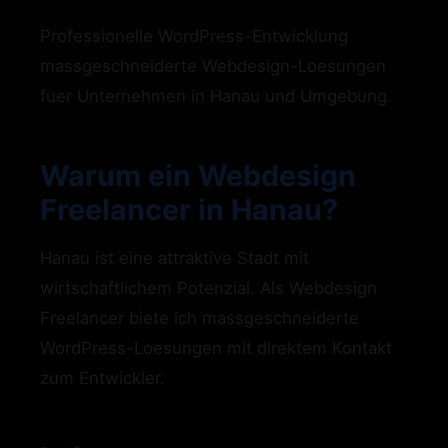
Professionelle WordPress-Entwicklung
massgeschneiderte Webdesign-Loesungen
fuer Unternehmen in Hanau und Umgebung.
Warum ein Webdesign
Freelancer in Hanau?
Hanau ist eine attraktive Stadt mit
wirtschaftlichem Potenzial. Als Webdesign
Freelancer biete ich massgeschneiderte
WordPress-Loesungen mit direktem Kontakt
zum Entwickler.