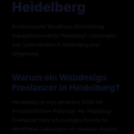
Heidelberg
Professionelle WordPress-Entwicklung
massgeschneiderte Webdesign-Loesungen
fuer Unternehmen in Heidelberg und
Umgebung.
Warum ein Webdesign
Freelancer in Heidelberg?
Heidelberg ist eine attraktive Stadt mit
wirtschaftlichem Potenzial. Als Webdesign
Freelancer biete ich massgeschneiderte
WordPress-Loesungen mit direktem Kontakt