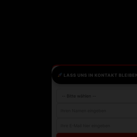
LASS UNS IN KONTAKT BLEIBE