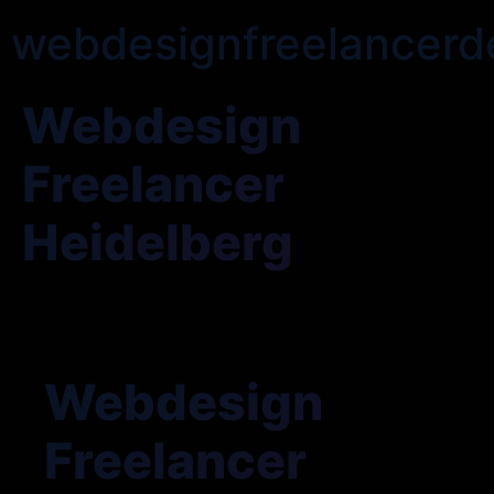
webdesignfreelancerd
Webdesign
Freelancer
Heidelberg
Webdesign
Freelancer