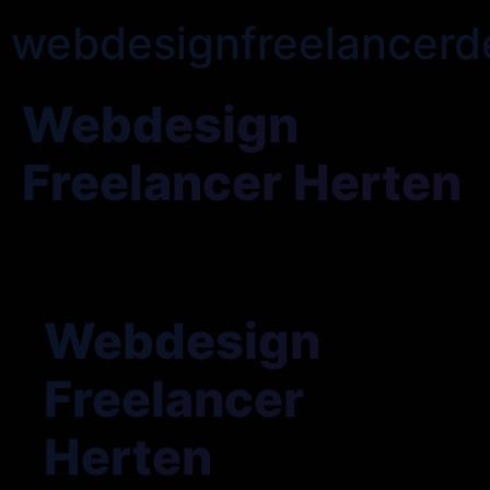
webdesignfreelancerd
Webdesign
Freelancer Herten
Webdesign
Freelancer
Herten