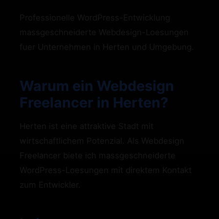
Professionelle WordPress-Entwicklung
massgeschneiderte Webdesign-Loesungen
fuer Unternehmen in Herten und Umgebung.
Warum ein Webdesign
Freelancer in Herten?
Herten ist eine attraktive Stadt mit
wirtschaftlichem Potenzial. Als Webdesign
Freelancer biete ich massgeschneiderte
WordPress-Loesungen mit direktem Kontakt
zum Entwickler.