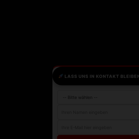
LASS UNS IN KONTAKT BLEIBE