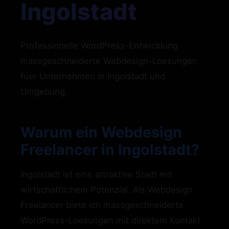
Ingolstadt
Professionelle WordPress-Entwicklung
massgeschneiderte Webdesign-Loesungen
fuer Unternehmen in Ingolstadt und
Umgebung.
Warum ein Webdesign
Freelancer in Ingolstadt?
Ingolstadt ist eine attraktive Stadt mit
wirtschaftlichem Potenzial. Als Webdesign
Freelancer biete ich massgeschneiderte
WordPress-Loesungen mit direktem Kontakt