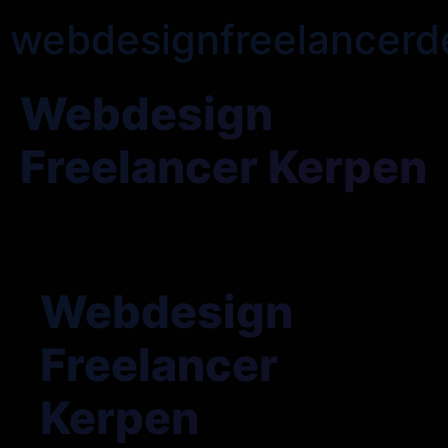
webdesignfreelancerd
Webdesign
Freelancer Kerpen
Webdesign
Freelancer
Kerpen