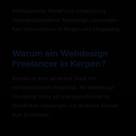
Professionelle WordPress-Entwicklung
massgeschneiderte Webdesign-Loesungen
fuer Unternehmen in Kerpen und Umgebung.
Warum ein Webdesign
Freelancer in Kerpen?
Kerpen ist eine attraktive Stadt mit
wirtschaftlichem Potenzial. Als Webdesign
Freelancer biete ich massgeschneiderte
WordPress-Loesungen mit direktem Kontakt
zum Entwickler.