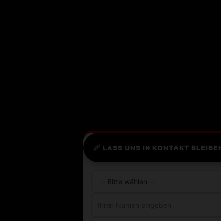
LASS UNS IN KONTAKT BLEIBE