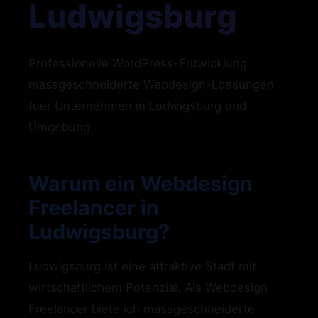
Ludwigsburg
Professionelle WordPress-Entwicklung
massgeschneiderte Webdesign-Loesungen
fuer Unternehmen in Ludwigsburg und
Umgebung.
Warum ein Webdesign
Freelancer in
Ludwigsburg?
Ludwigsburg ist eine attraktive Stadt mit
wirtschaftlichem Potenzial. Als Webdesign
Freelancer biete ich massgeschneiderte