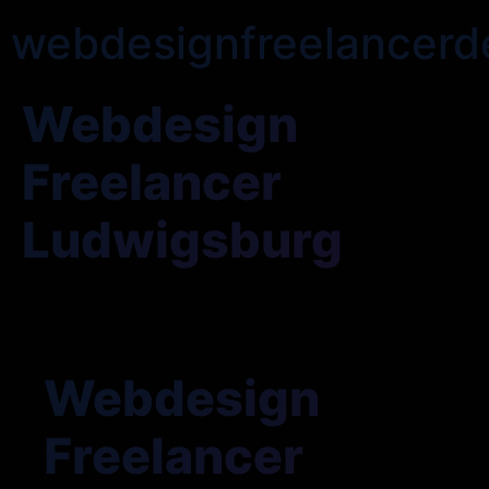
webdesignfreelancerd
Webdesign
Freelancer
Ludwigsburg
Webdesign
Freelancer