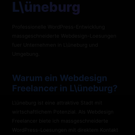
L\üneburg
Professionelle WordPress-Entwicklung
massgeschneiderte Webdesign-Loesungen
fuer Unternehmen in L\üneburg und
Umgebung.
Warum ein Webdesign
Freelancer in L\üneburg?
L\üneburg ist eine attraktive Stadt mit
wirtschaftlichem Potenzial. Als Webdesign
Freelancer biete ich massgeschneiderte
WordPress-Loesungen mit direktem Kontakt