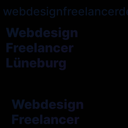
webdesignfreelancerd
Webdesign
Freelancer
Lüneburg
Webdesign
Freelancer