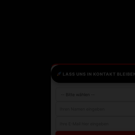
LASS UNS IN KONTAKT BLEIBE