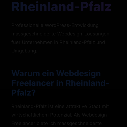
Rheinland-Pfalz
Professionelle WordPress-Entwicklung
massgeschneiderte Webdesign-Loesungen
fuer Unternehmen in Rheinland-Pfalz und
Umgebung.
Warum ein Webdesign
Freelancer in Rheinland-
Pfalz?
Rheinland-Pfalz ist eine attraktive Stadt mit
wirtschaftlichem Potenzial. Als Webdesign
Freelancer biete ich massgeschneiderte