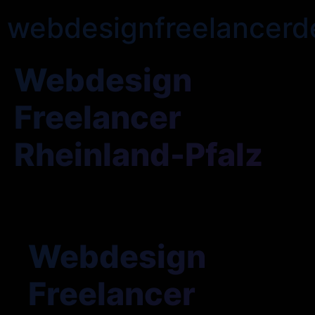
webdesignfreelancerd
Webdesign
Freelancer
Rheinland-Pfalz
Webdesign
Freelancer