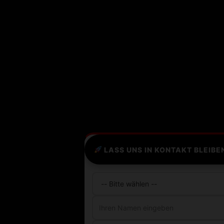
LASS UNS IN KONTAKT BLEIBE