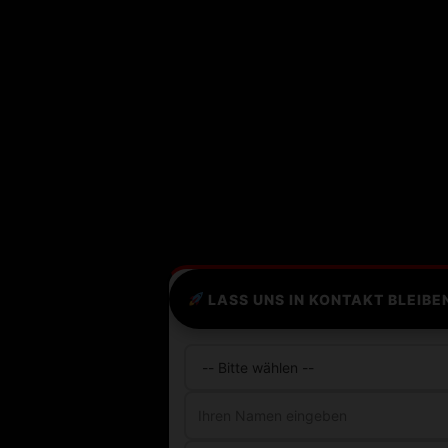
LASS UNS IN KONTAKT BLEIBE