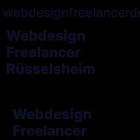
webdesignfreelancerd
Webdesign
Freelancer
Rüsselsheim
Webdesign
Freelancer