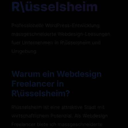
R\üsselsheim
Professionelle WordPress-Entwicklung
massgeschneiderte Webdesign-Loesungen
fuer Unternehmen in R\üsselsheim und
Umgebung.
Warum ein Webdesign
Freelancer in
R\üsselsheim?
R\üsselsheim ist eine attraktive Stadt mit
wirtschaftlichem Potenzial. Als Webdesign
Freelancer biete ich massgeschneiderte