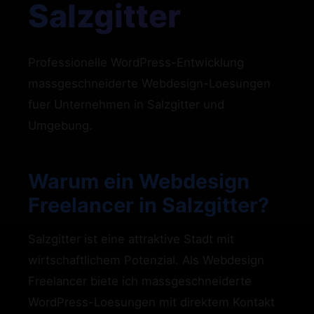
Salzgitter
Professionelle WordPress-Entwicklung
massgeschneiderte Webdesign-Loesungen
fuer Unternehmen in Salzgitter und
Umgebung.
Warum ein Webdesign
Freelancer in Salzgitter?
Salzgitter ist eine attraktive Stadt mit
wirtschaftlichem Potenzial. Als Webdesign
Freelancer biete ich massgeschneiderte
WordPress-Loesungen mit direktem Kontakt