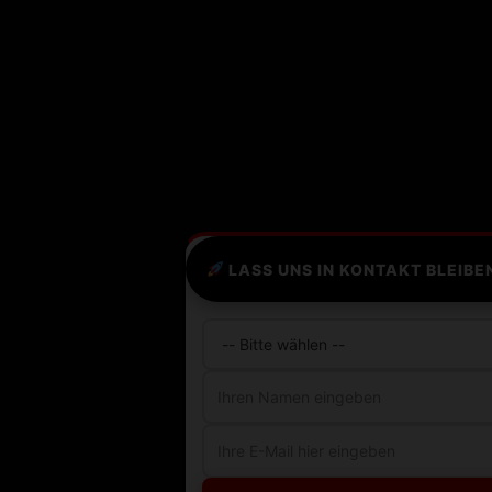
LASS UNS IN KONTAKT BLEIBE