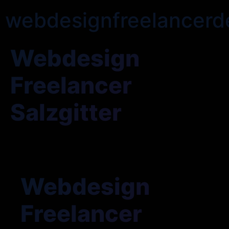
webdesignfreelancerd
Webdesign
Freelancer
Salzgitter
Webdesign
Freelancer