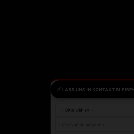
LASS UNS IN KONTAKT BLEIBE