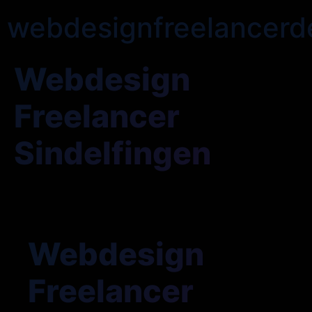
webdesignfreelancerd
Webdesign
Freelancer
Sindelfingen
Webdesign
Freelancer