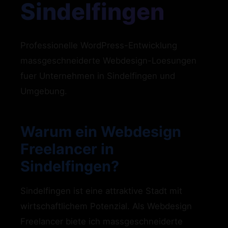
Sindelfingen
Professionelle WordPress-Entwicklung
massgeschneiderte Webdesign-Loesungen
fuer Unternehmen in Sindelfingen und
Umgebung.
Warum ein Webdesign
Freelancer in
Sindelfingen?
Sindelfingen ist eine attraktive Stadt mit
wirtschaftlichem Potenzial. Als Webdesign
Freelancer biete ich massgeschneiderte