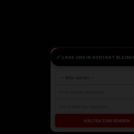
LASS UNS IN KONTAKT BLEIBE
HALTEN ZUM SENDEN