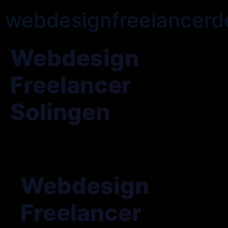
webdesignfreelancerd
Webdesign
Freelancer
Solingen
Webdesign
Freelancer