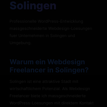
Solingen
Professionelle WordPress-Entwicklung
massgeschneiderte Webdesign-Loesungen
fuer Unternehmen in Solingen und
Umgebung.
Warum ein Webdesign
Freelancer in Solingen?
Solingen ist eine attraktive Stadt mit
wirtschaftlichem Potenzial. Als Webdesign
Freelancer biete ich massgeschneiderte
WordPress-Loesungen mit direktem Kontakt