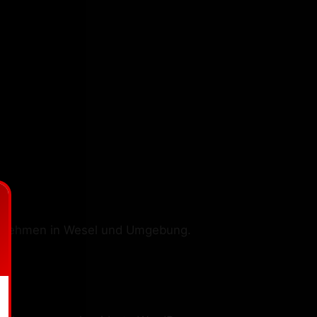
ernehmen in Wesel und Umgebung.