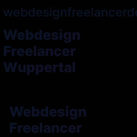
webdesignfreelancerd
Webdesign
Freelancer
Wuppertal
Webdesign
Freelancer