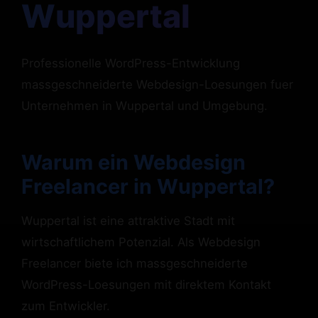
Wuppertal
Professionelle WordPress-Entwicklung
massgeschneiderte Webdesign-Loesungen fuer
Unternehmen in Wuppertal und Umgebung.
Warum ein Webdesign
Freelancer in Wuppertal?
Wuppertal ist eine attraktive Stadt mit
wirtschaftlichem Potenzial. Als Webdesign
Freelancer biete ich massgeschneiderte
WordPress-Loesungen mit direktem Kontakt
zum Entwickler.